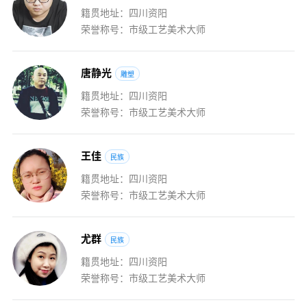
籍贯地址：四川资阳
荣誉称号：市级工艺美术大师
唐
静
光
雕塑
籍贯地址：四川资阳
荣誉称号：市级工艺美术大师
王
佳
民族
籍贯地址：四川资阳
荣誉称号：市级工艺美术大师
尤
群
民族
籍贯地址：四川资阳
荣誉称号：市级工艺美术大师