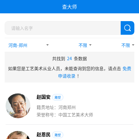
查大师
不限
不限
共找到
24
条数据
如果您是工艺美术从业人员，未能查询到您的信息，请点击
免费
申请收录
！
赵
国
安
雕塑
籍贯地址：河南郑州
荣誉称号：中国工艺美术大师
赵
恩
民
雕塑