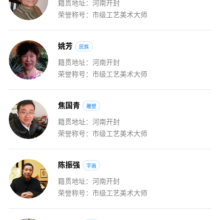
籍贯地址：河南开封
荣誉称号：市级工艺美术大师
姚
芳
民族
籍贯地址：河南开封
荣誉称号：市级工艺美术大师
焦
国
青
雕塑
籍贯地址：河南开封
荣誉称号：市级工艺美术大师
陈
振
强
字画
籍贯地址：河南开封
荣誉称号：市级工艺美术大师