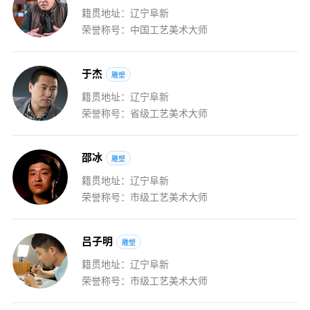
籍贯地址：辽宁阜新
荣誉称号：中国工艺美术大师
于
杰
雕塑
籍贯地址：辽宁阜新
荣誉称号：省级工艺美术大师
邵
冰
雕塑
籍贯地址：辽宁阜新
荣誉称号：市级工艺美术大师
吕
子
明
雕塑
籍贯地址：辽宁阜新
荣誉称号：市级工艺美术大师