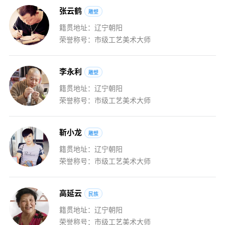
张
云
鹤
雕塑
籍贯地址：辽宁朝阳
荣誉称号：市级工艺美术大师
李
永
利
雕塑
籍贯地址：辽宁朝阳
荣誉称号：市级工艺美术大师
靳
小
龙
雕塑
籍贯地址：辽宁朝阳
荣誉称号：市级工艺美术大师
高
延
云
民族
籍贯地址：辽宁朝阳
荣誉称号：市级工艺美术大师