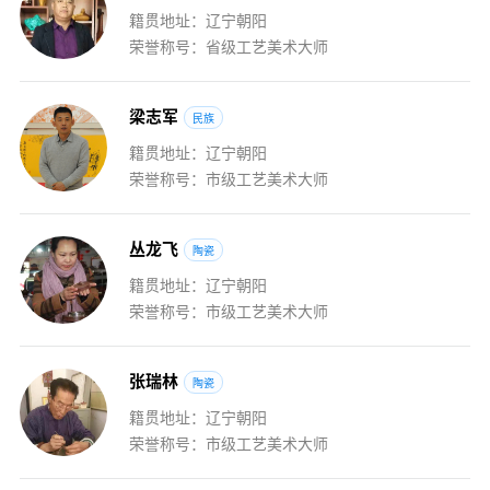
籍贯地址：辽宁朝阳
荣誉称号：省级工艺美术大师
梁
志
军
民族
籍贯地址：辽宁朝阳
荣誉称号：市级工艺美术大师
丛
龙
飞
陶瓷
籍贯地址：辽宁朝阳
荣誉称号：市级工艺美术大师
张
瑞
林
陶瓷
籍贯地址：辽宁朝阳
荣誉称号：市级工艺美术大师