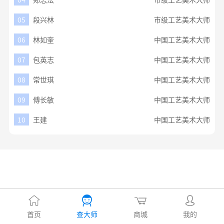
05
段兴林
市级工艺美术大师
06
林如奎
中国工艺美术大师
07
包英志
中国工艺美术大师
08
常世琪
中国工艺美术大师
09
傅长敏
中国工艺美术大师
10
王建
中国工艺美术大师
首页
查大师
商城
我的