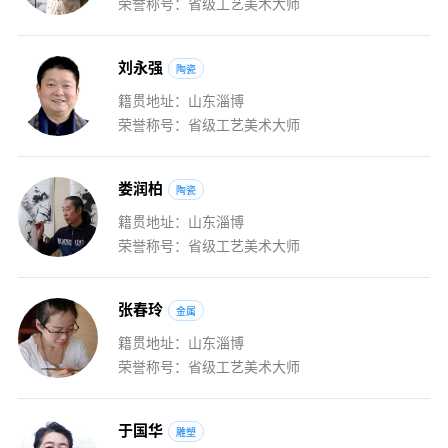
荣誉称号：省级工艺美术大师
刘
永
强
陶瓷
籍贯地址：山东淄博
荣誉称号：省级工艺美术大师
娄
润
柏
陶瓷
籍贯地址：山东淄博
荣誉称号：省级工艺美术大师
张
春
玲
金属
籍贯地址：山东淄博
荣誉称号：省级工艺美术大师
于
国
华
雕塑