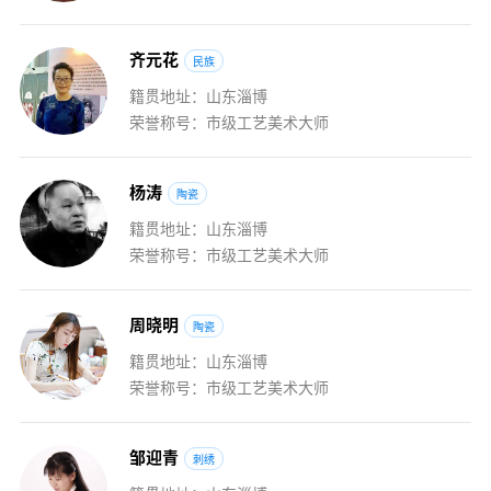
齐
元
花
民族
籍贯地址：山东淄博
荣誉称号：市级工艺美术大师
杨
涛
陶瓷
籍贯地址：山东淄博
荣誉称号：市级工艺美术大师
周
晓
明
陶瓷
籍贯地址：山东淄博
荣誉称号：市级工艺美术大师
邹
迎
青
刺绣