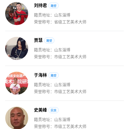
刘
持
君
雕塑
籍贯地址：山东淄博
荣誉称号：省级工艺美术大师
贾
慧
雕塑
籍贯地址：山东淄博
荣誉称号：市级工艺美术大师
于
海
林
雕塑
籍贯地址：山东淄博
荣誉称号：市级工艺美术大师
史
美
峰
民族
籍贯地址：山东淄博
荣誉称号：市级工艺美术大师