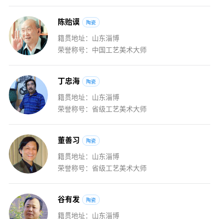
陈
贻
谟
陶瓷
籍贯地址：山东淄博
荣誉称号：中国工艺美术大师
丁
忠
海
陶瓷
籍贯地址：山东淄博
荣誉称号：省级工艺美术大师
董
善
习
陶瓷
籍贯地址：山东淄博
荣誉称号：省级工艺美术大师
谷
有
发
陶瓷
籍贯地址：山东淄博