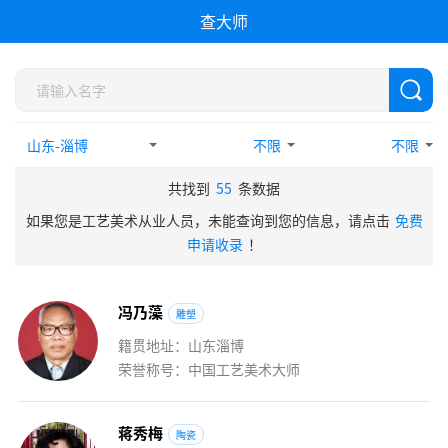
查大师
不限
不限
共找到
55
条数据
如果您是工艺美术从业人员，未能查询到您的信息，请点击
免费
申请收录
！
冯
乃
藻
雕塑
籍贯地址：山东淄博
荣誉称号：中国工艺美术大师
蒋
秀
梅
陶瓷