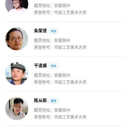
籍贯地址：安徽滁州
荣誉称号：市级工艺美术大师
朱
荣
贤
陶瓷
籍贯地址：安徽滁州
荣誉称号：市级工艺美术大师
干
道
甫
陶瓷
籍贯地址：安徽滁州
荣誉称号：市级工艺美术大师
陈
从
新
雕塑
籍贯地址：安徽滁州
荣誉称号：市级工艺美术大师