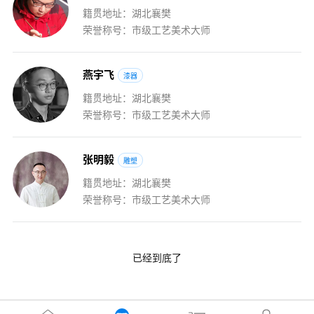
籍贯地址：湖北襄樊
荣誉称号：市级工艺美术大师
燕
宇
飞
漆器
籍贯地址：湖北襄樊
荣誉称号：市级工艺美术大师
张
明
毅
雕塑
籍贯地址：湖北襄樊
荣誉称号：市级工艺美术大师
已经到底了