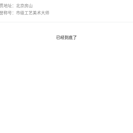
贯地址：北京房山
誉称号：市级工艺美术大师
已经到底了