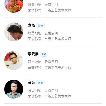
籍贯地址：云南昆明
荣誉称号：市级工艺美术大师
宣
杨
首饰
籍贯地址：云南昆明
荣誉称号：市级工艺美术大师
李
云
晨
刺绣
籍贯地址：云南昆明
荣誉称号：市级工艺美术大师
黄
荣
雕塑
籍贯地址：云南昆明
荣誉称号：市级工艺美术大师