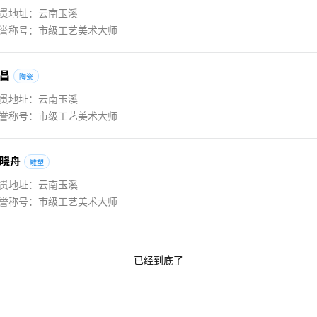
贯地址：云南玉溪
誉称号：市级工艺美术大师
昌
陶瓷
贯地址：云南玉溪
誉称号：市级工艺美术大师
晓
舟
雕塑
贯地址：云南玉溪
誉称号：市级工艺美术大师
已经到底了