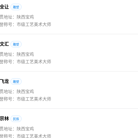
全
让
雕塑
贯地址：陕西宝鸡
誉称号：市级工艺美术大师
文
汇
雕塑
贯地址：陕西宝鸡
誉称号：市级工艺美术大师
飞
龙
雕塑
贯地址：陕西宝鸡
誉称号：市级工艺美术大师
宗
林
民族
贯地址：陕西宝鸡
誉称号：市级工艺美术大师