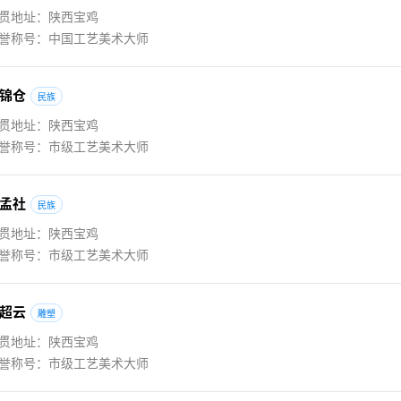
贯地址：陕西宝鸡
誉称号：中国工艺美术大师
锦
仓
民族
贯地址：陕西宝鸡
誉称号：市级工艺美术大师
孟
社
民族
贯地址：陕西宝鸡
誉称号：市级工艺美术大师
超
云
雕塑
贯地址：陕西宝鸡
誉称号：市级工艺美术大师