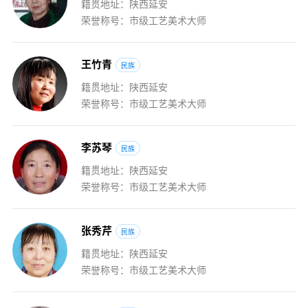
籍贯地址：陕西延安
荣誉称号：市级工艺美术大师
王
竹
青
民族
籍贯地址：陕西延安
荣誉称号：市级工艺美术大师
李
苏
琴
民族
籍贯地址：陕西延安
荣誉称号：市级工艺美术大师
张
秀
芹
民族
籍贯地址：陕西延安
荣誉称号：市级工艺美术大师