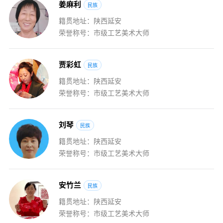
姜
麻
利
民族
籍贯地址：陕西延安
荣誉称号：市级工艺美术大师
贾
彩
虹
民族
籍贯地址：陕西延安
荣誉称号：市级工艺美术大师
刘
琴
民族
籍贯地址：陕西延安
荣誉称号：市级工艺美术大师
安
竹
兰
民族
籍贯地址：陕西延安
荣誉称号：市级工艺美术大师