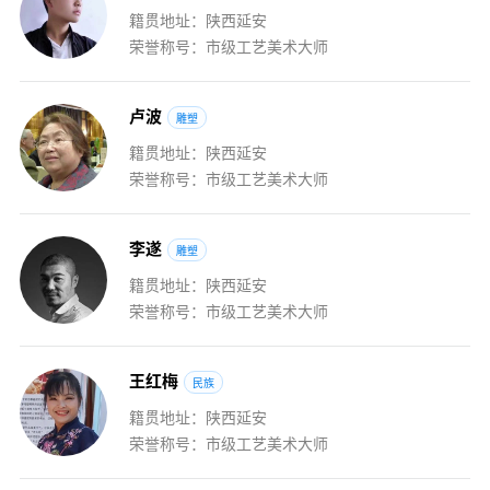
籍贯地址：陕西延安
荣誉称号：市级工艺美术大师
卢
波
雕塑
籍贯地址：陕西延安
荣誉称号：市级工艺美术大师
李
遂
雕塑
籍贯地址：陕西延安
荣誉称号：市级工艺美术大师
王
红
梅
民族
籍贯地址：陕西延安
荣誉称号：市级工艺美术大师