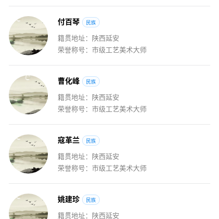
付
百
琴
民族
籍贯地址：陕西延安
荣誉称号：市级工艺美术大师
曹
化
峰
民族
籍贯地址：陕西延安
荣誉称号：市级工艺美术大师
寇
革
兰
民族
籍贯地址：陕西延安
荣誉称号：市级工艺美术大师
姚
建
珍
民族
籍贯地址：陕西延安