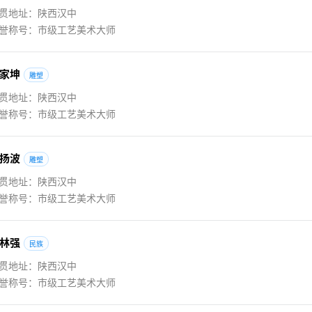
贯地址：陕西汉中
誉称号：市级工艺美术大师
家
坤
雕塑
贯地址：陕西汉中
誉称号：市级工艺美术大师
扬
波
雕塑
贯地址：陕西汉中
誉称号：市级工艺美术大师
林
强
民族
贯地址：陕西汉中
誉称号：市级工艺美术大师