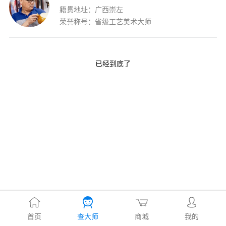
籍贯地址：广西崇左
荣誉称号：省级工艺美术大师
已经到底了
首页
查大师
商城
我的