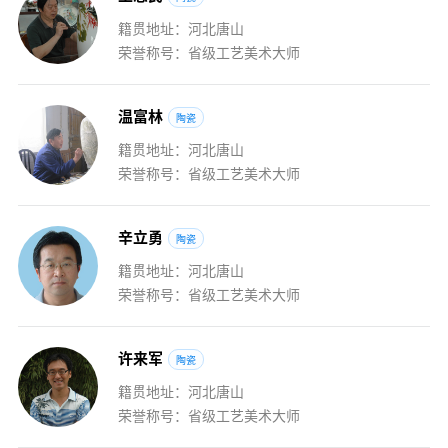
籍贯地址：河北唐山
荣誉称号：省级工艺美术大师
温
富
林
陶瓷
籍贯地址：河北唐山
荣誉称号：省级工艺美术大师
辛
立
勇
陶瓷
籍贯地址：河北唐山
荣誉称号：省级工艺美术大师
许
来
军
陶瓷
籍贯地址：河北唐山
荣誉称号：省级工艺美术大师