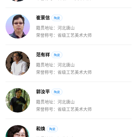
崔
景
信
陶瓷
籍贯地址：河北唐山
荣誉称号：省级工艺美术大师
范
有
祥
陶瓷
籍贯地址：河北唐山
荣誉称号：省级工艺美术大师
郭
汝
平
陶瓷
籍贯地址：河北唐山
荣誉称号：省级工艺美术大师
和
焕
陶瓷