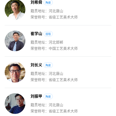
刘
希
舜
陶瓷
籍贯地址：河北唐山
荣誉称号：省级工艺美术大师
崔
学
山
挂毯
籍贯地址：河北邯郸
荣誉称号：中国工艺美术大师
刘
长
义
陶瓷
籍贯地址：河北唐山
荣誉称号：省级工艺美术大师
刘
振
甲
陶瓷
籍贯地址：河北唐山
荣誉称号：省级工艺美术大师