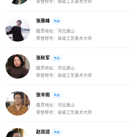
荣誉称号：省级工艺美术大师
张
惠
峰
陶瓷
籍贯地址：河北唐山
荣誉称号：省级工艺美术大师
张
秋
军
陶瓷
籍贯地址：河北唐山
荣誉称号：省级工艺美术大师
张
辛
雨
陶瓷
籍贯地址：河北唐山
荣誉称号：省级工艺美术大师
赵
双
迎
陶瓷