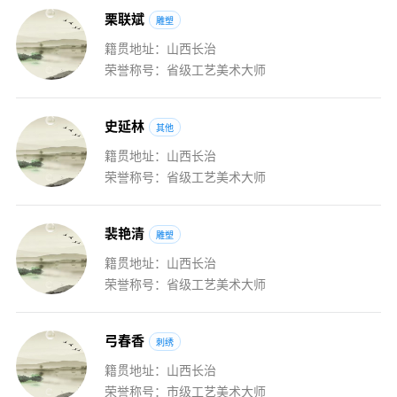
栗
联
斌
雕塑
籍贯地址：山西长治
荣誉称号：省级工艺美术大师
史
延
林
其他
籍贯地址：山西长治
荣誉称号：省级工艺美术大师
裴
艳
清
雕塑
籍贯地址：山西长治
荣誉称号：省级工艺美术大师
弓
春
香
刺绣
籍贯地址：山西长治
荣誉称号：市级工艺美术大师