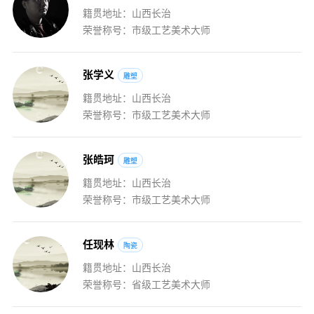
籍贯地址：山西长治
荣誉称号：市级工艺美术大师
张
学
义
雕塑
籍贯地址：山西长治
荣誉称号：市级工艺美术大师
张
皓
珂
雕塑
籍贯地址：山西长治
荣誉称号：市级工艺美术大师
任
现
林
陶瓷
籍贯地址：山西长治
荣誉称号：省级工艺美术大师