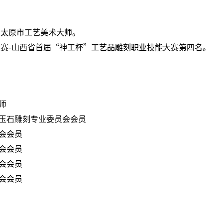
三届太原市工艺美术大师。
能大赛-山西省首届“神工杯”工艺品雕刻职业技能大赛第四名。
师
玉石雕刻专业委员会会员
会会员
会会员
会会员
会会员