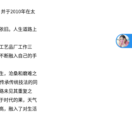
并于2010年在太
依旧。人生道路上
工艺品厂工作三
不断融入自己的手
生，沧桑和磨难之
在传承传统技法的同
路未见其重复之
于时代的果，天气
高，融入了对生活