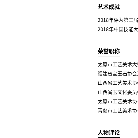
艺术成就
2018年评为第
2018年中国技
荣誉职称
太原市工艺美术大
福建省宝玉石协会
山西省工艺美术协
山西省玉文化委员
太原市工艺美术协
青岛市工艺美术协
人物评论