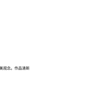
美观念。作品清新