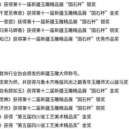
》获得第十一届新疆玉雕精品展“国石杯”银奖
千里觅佛音》获得第十一届新疆玉雕精品展“国石杯”金奖
一菩提》获得第十一届新疆玉雕精品展“国石杯”银奖
归来马蹄香》获得第十一届新疆玉雕精品展“国石杯”铜奖
知己》获得第十一届新疆玉雕精品展“国石杯”优秀作品奖
首饰行业协会颁发的新疆玉雕大师称号。
忠荣为师，并获得乌鲁木齐晚报风尚之巅青年玉雕师天山骏马奖
自有颜如玉》获得第十二届新疆玉雕精品展“国石杯”金奖
悟佛》获得第十二届新疆玉雕精品展“国石杯”银奖
济世》获得第十二届新疆玉雕精品展“国石杯”铜奖
》获得“第五届四川省工艺美术精品奖”金奖
》获得“第五届四川省工艺美术精品奖”金奖