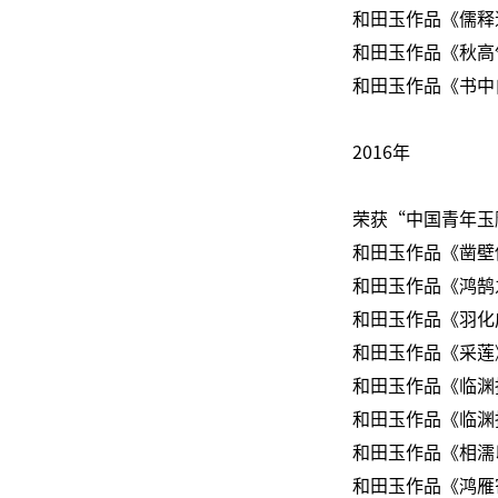
和田玉作品《儒释
和田玉作品《秋高
和田玉作品《书中
2016年
荣获“中国青年玉
和田玉作品《凿壁
和田玉作品《鸿鹄
和田玉作品《羽化
和田玉作品《采莲
和田玉作品《临渊
和田玉作品《临渊
和田玉作品《相濡
和田玉作品《鸿雁