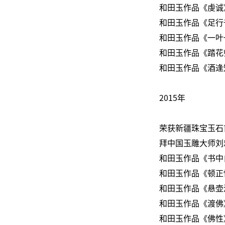
和田玉作品《虔诚
和田玉作品《足行
和田玉作品《一叶
和田玉作品《踏花
和田玉作品《酒逢
2015年
荣获新疆珠宝玉石
拜中国玉雕大师刘
和田玉作品《书中
和田玉作品《顿正
和田玉作品《悬壶
和田玉作品《渡佛
和田玉作品《佛性