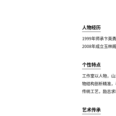
人物经历
1999年师承卞英
2008年成立玉林
个性特点
工作室以人物，山
物结构剖析精准，
传统工艺，励志求
艺术传承