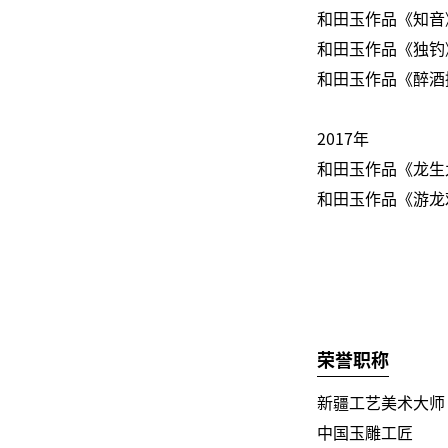
和田玉作品《知音
和田玉作品《独钓
和田玉作品《醉酒
2017年
和田玉作品《龙生
和田玉作品《游龙
荣誉职称
新疆工艺美术大师
中国玉雕工匠