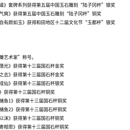
道》套牌系列获得第五届中国玉石雕刻“陆子冈杯”银奖
气爽》获得第五届中国玉石雕刻“陆子冈杯”铜奖
自有颜如玉》获得和田地区十二届文化节“玉都杯”银奖
雕艺术家”称号。
借光》获得第十三届国石杯金奖
之志》获得第十三届国石杯金奖
成仙》获得第十三届国石杯银奖
》获得第十三届国石杯铜奖
捕鱼1》获得第十三届国石杯铜奖
捕鱼2》获得第十三届国石杯铜奖
以沫》获得第十三届国石杯铜奖
寄相思》获得第十三届国石杯铜奖