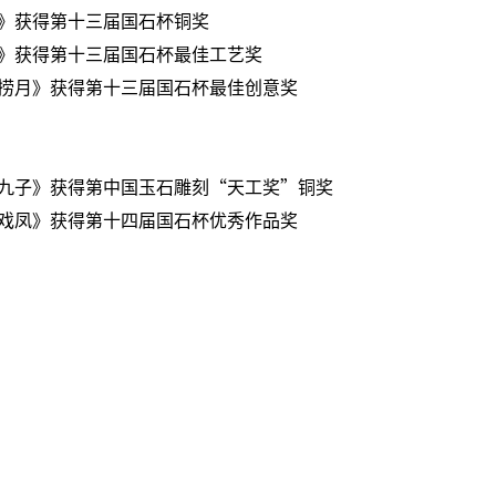
》获得第十三届国石杯铜奖
》获得第十三届国石杯最佳工艺奖
捞月》获得第十三届国石杯最佳创意奖
九子》获得第中国玉石雕刻“天工奖”铜奖
戏凤》获得第十四届国石杯优秀作品奖