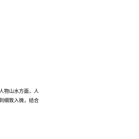
人物山水方面，人
到细致入微，结合