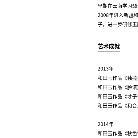
早期在云南学习翡
2008年进入新
子，进一步研修玉
艺术成就
2013年
和田玉作品《独揽
和田玉作品《脸谱
和田玉作品《才子
和田玉作品《和合
2014年
和田玉作品《秋色