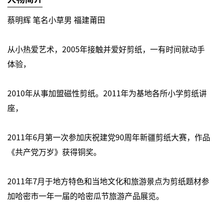
蔡明辉 笔名小草男 福建莆田
从小热爱艺术，2005年接触并爱好剪纸，一有时间就动手
体验，
2010年从事加盟磁性剪纸。2011年为基地各所小学剪纸讲
座，
2011年6月第一次参加庆祝建党90周年新疆剪纸大赛，作品
《共产党万岁》获得铜奖。
2011年7月于地方特色和当地文化和旅游景点为剪纸题材参
加哈密市一年一届的哈密瓜节旅游产品展览。