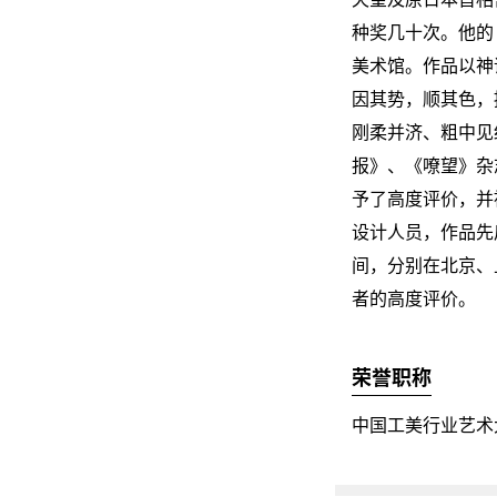
种奖几十次。他的
美术馆。作品以神
因其势，顺其色，
刚柔并济、粗中见
报》、《嘹望》杂
予了高度评价，并
设计人员，作品先
间，分别在北京、
者的高度评价。
荣誉职称
中国工美行业艺术