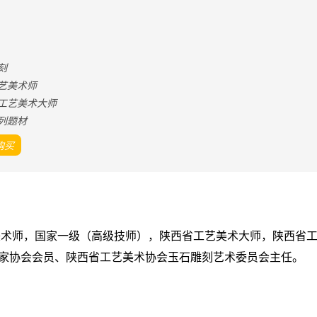
刻
艺美术师
工艺美术大师
列题材
购买
美术师，国家一级（高级技师），
陕西省工艺美术大师，陕西省
家协会会员、陕西省工艺美术协会玉石雕刻艺术委员会主任。