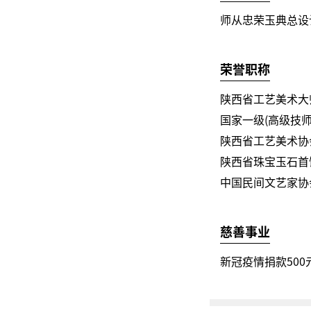
师从忠荣玉典总设
荣誉职称
陕西省工艺美术大
国家一级(高级技师
陕西省工艺美术协
陕西省珠宝玉石首
中国民间文艺家协
慈善事业
新冠疫情捐款500