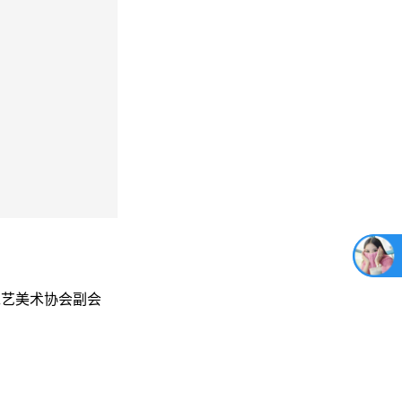
工艺美术协会副会