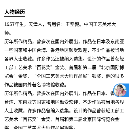
人物经历
1957年生，天津人，曾用名：王坚毅。中国工艺美术大
师。
历年所作精品，曾多次在国内外展出，作品在日本及东南亚
一些国家和中国台湾、香港地区颇受欢迎，不少作品被当地
各界人士收藏。许多作品还被编入选集。设计的作品曾获轻
工部工艺美术“百花奖”金奖、首届和第二届“北京国际博
览会”金奖、“全国工艺美术大师作品展”银奖，他的很多
作品被国内外著名博物馆收藏。
历年所作精品，曾多次在国内外展出，作品在日本、香港、
台湾、东南亚等国家和地区颇受欢迎，不少作品被当地各界
人士收藏。许多作品曾编入选集。设计的作品曾获轻工部工
艺美术“百花奖”金奖、首届和第二届北京国际博览会金
奖、全国工艺美术大师作品展银奖。