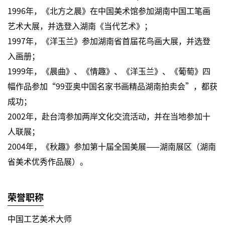
1996年，《北方之晨》在中国美术馆参加湖南中国工笔画
艺术大展，并选登入湖南《当代艺术》；
1997年，《洋玉兰》参加湖南省首届花鸟画大展，并选登
入画册；
1999年，《晨曲》、《情趣》、《洋玉兰》、《葡萄》四
幅作品参加“99亚奥中国名家书画精品湖南拍卖会”，都获
成功；
2002年，赴台湾参加两岸文化交流活动，并在当地参加十
人联展；
2004年，《秋趣》参加第十届全国美展——湖南展区（湖南
省美术优秀作品展）。
荣誉职称
中国工艺美术大师