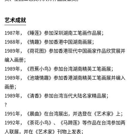
艺术成就
1987年，《睡莲》参加深圳湖南工笔画作品展；
1988年，《情趣》参加香港中国湖南画展；
1989年，《荷花图》参加香港现代中国画家作品欣赏展并
编入画册；
1989年，《芭蕉小鸟》参加台湾湖南精英工笔画展；
1989年，《池塘情趣》参加香港湖南精英工笔画展并编入
画册；
1989年，《清香》参加台湾当代大陆名家精品展；
?
1991年，《晨曲》在台湾展出，并选登在《艺术家》上；
1992年，《茶花小鸟》、《马蹄莲》等作品在台湾参加两
人联展，并在《艺术家》刊物上发表；