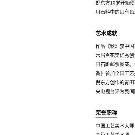
倪东方10岁开始
用石料中的固有色
艺术成就
作品《秋》获中国
六届百花奖优秀创
田石雕邮票图案。
香》参加全国工艺
倪东方创作的青田
央电视台评为民间
荣誉职称
中国工艺美术大师
高级工艺美术师