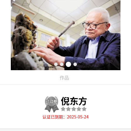
作品
倪东方
认证已到期：2025-05-24