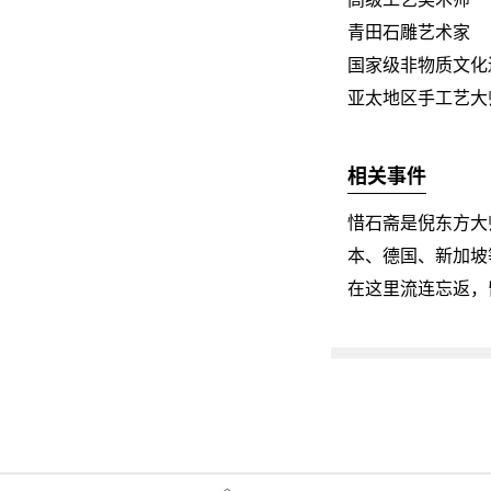
青田石雕艺术家
国家级非物质文化
亚太地区手工艺大
相关事件
惜石斋是倪东方大
本、德国、新加坡
在这里流连忘返，