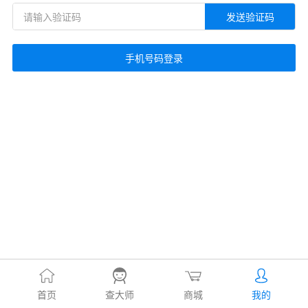
发送验证码
手机号码登录
首页
查大师
商城
我的