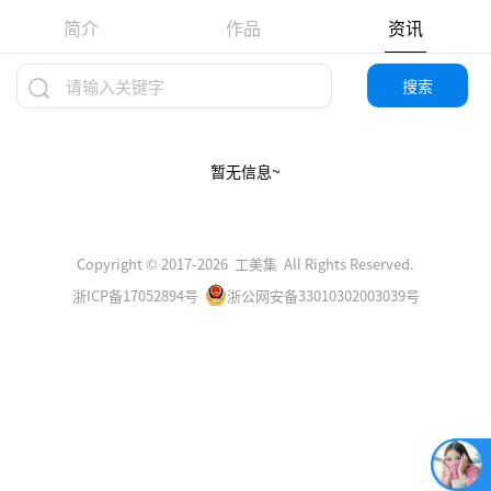
简介
作品
资讯
搜索
暂无信息~
Copyright © 2017-2026 工美集 All Rights Reserved.
浙ICP备17052894号
浙公网安备33010302003039号