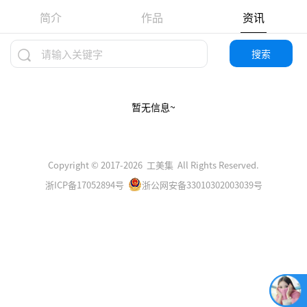
简介
作品
资讯
搜索
暂无信息~
Copyright © 2017-2026 工美集 All Rights Reserved.
浙ICP备17052894号
浙公网安备33010302003039号