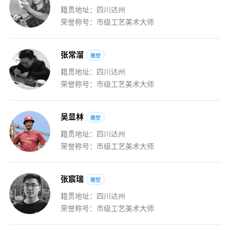
籍贯地址：四川达州
荣誉称号：市级工艺美术大师
张
常
溜
雕塑
籍贯地址：四川达州
荣誉称号：市级工艺美术大师
吴
显
林
雕塑
籍贯地址：四川达州
荣誉称号：市级工艺美术大师
张
宸
瑞
雕塑
籍贯地址：四川达州
荣誉称号：市级工艺美术大师