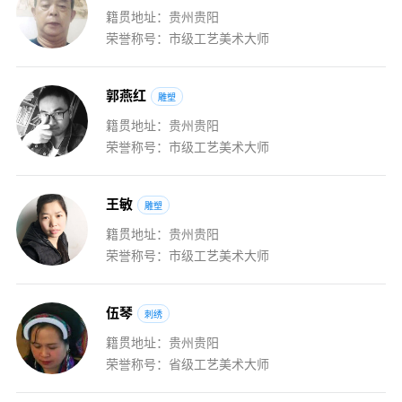
籍贯地址：贵州贵阳
荣誉称号：市级工艺美术大师
郭
燕
红
雕塑
籍贯地址：贵州贵阳
荣誉称号：市级工艺美术大师
王
敏
雕塑
籍贯地址：贵州贵阳
荣誉称号：市级工艺美术大师
伍
琴
刺绣
籍贯地址：贵州贵阳
荣誉称号：省级工艺美术大师