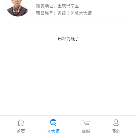
籍贯地址：重庆巴南区
荣誉称号：省级工艺美术大师
已经到底了
首页
查大师
商城
我的