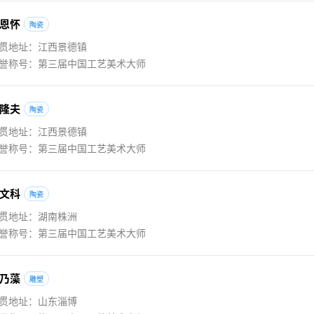
恩怀
陶瓷
贯地址：江西景德镇
誉称号：第三届中国工艺美术大师
隆夫
陶瓷
贯地址：江西景德镇
誉称号：第三届中国工艺美术大师
文科
陶瓷
贯地址：湖南株洲
誉称号：第三届中国工艺美术大师
乃藻
雕塑
贯地址：山东淄博