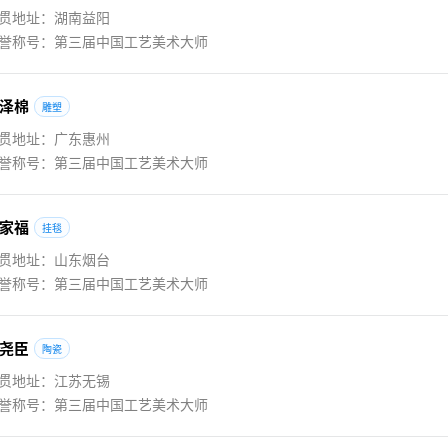
贯地址：湖南益阳
誉称号：第三届中国工艺美术大师
泽棉
雕塑
贯地址：广东惠州
誉称号：第三届中国工艺美术大师
家福
挂毯
贯地址：山东烟台
誉称号：第三届中国工艺美术大师
尧臣
陶瓷
贯地址：江苏无锡
誉称号：第三届中国工艺美术大师