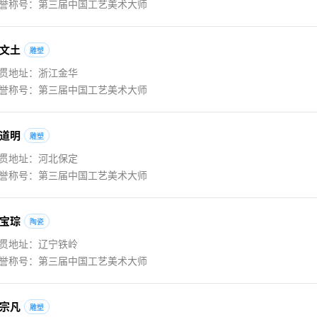
誉称号：第三届中国工艺美术大师
文土
雕塑
贯地址：浙江金华
誉称号：第三届中国工艺美术大师
道明
雕塑
贯地址：河北保定
誉称号：第三届中国工艺美术大师
宝琮
陶瓷
贯地址：辽宁铁岭
誉称号：第三届中国工艺美术大师
宗凡
雕塑