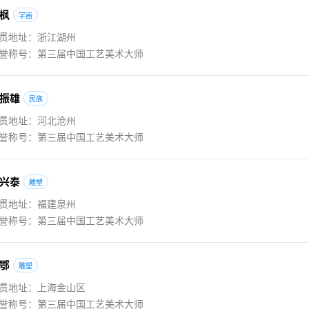
枫
字画
贯地址：浙江湖州
誉称号：第三届中国工艺美术大师
振雄
民族
贯地址：河北沧州
誉称号：第三届中国工艺美术大师
兴泰
雕塑
贯地址：福建泉州
誉称号：第三届中国工艺美术大师
鄂
雕塑
贯地址：上海金山区
誉称号：第三届中国工艺美术大师